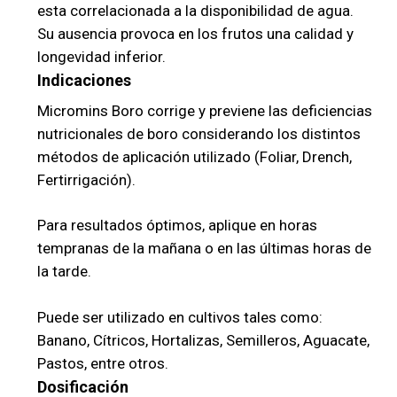
esta correlacionada a la disponibilidad de agua.
Su ausencia provoca en los frutos una calidad y
longevidad inferior.
Indicaciones
Micromins Boro corrige y previene las deficiencias
nutricionales de boro considerando los distintos
métodos de aplicación utilizado (Foliar, Drench,
Fertirrigación).
Para resultados óptimos, aplique en horas
tempranas de la mañana o en las últimas horas de
la tarde.
Puede ser utilizado en cultivos tales como:
Banano, Cítricos, Hortalizas, Semilleros, Aguacate,
Pastos, entre otros.
Dosificación