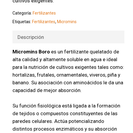
cultivos exigentes.
Categoría:
Fertilizantes
Etiquetas:
Fertilizantes
,
Micromins
Descripción
Micromins Boro
es un fertilizante quelatado de
alta calidad y altamente soluble en agua e ideal
para la nutrición de cultivos exigentes tales como:
hortalizas, frutales, ornamentales, viveros, piña y
banano. Su asociación con aminoácidos le da una
capacidad de mejor absorción.
Su función fisiológica está ligada a la formación
de tejidos o compuestos constituyentes de las
paredes celulares. Actúa potencializando
distintos procesos enzimáticos y su absorción