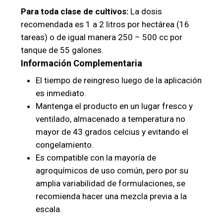
Para toda clase de cultivos:
La dosis
recomendada es 1 a 2 litros por hectárea (16
tareas) o de igual manera 250 – 500 cc por
tanque de 55 galones.
Información Complementaria
El tiempo de reingreso luego de la aplicación
es inmediato.
Mantenga el producto en un lugar fresco y
ventilado, almacenado a temperatura no
mayor de 43 grados celcius y evitando el
congelamiento.
Es compatible con la mayoría de
agroquímicos de uso común, pero por su
amplia variabilidad de formulaciones, se
recomienda hacer una mezcla previa a la
escala.