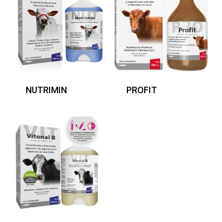
NUTRIMIN
PROFIT